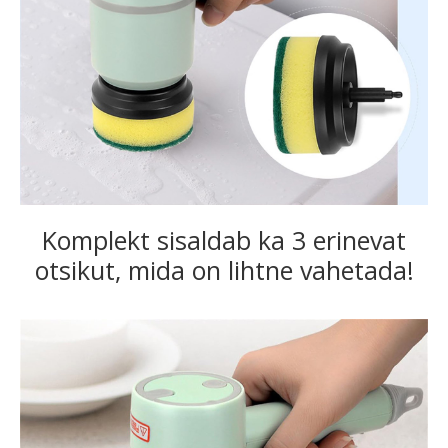
Komplekt sisaldab ka 3 erinevat
otsikut, mida on lihtne vahetada!