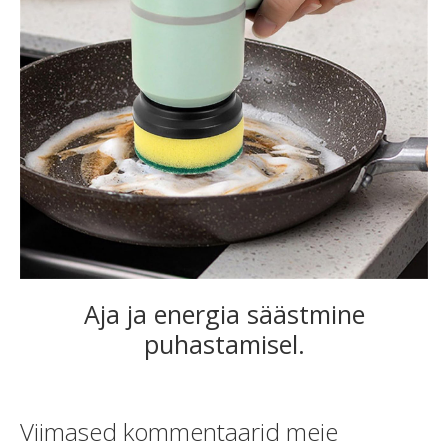
Aja ja energia säästmine
puhastamisel.
Viimased kommentaarid meie