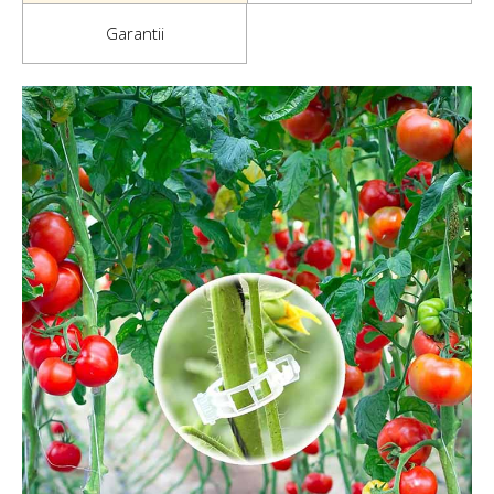
Garantii