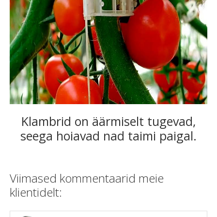
Klambrid on äärmiselt tugevad,
seega hoiavad nad taimi paigal.
Viimased kommentaarid meie
klientidelt: