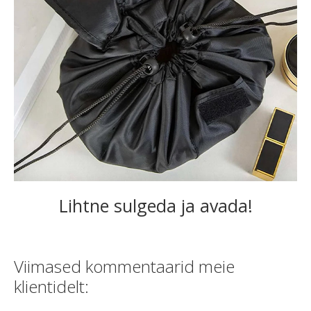
Lihtne sulgeda ja avada!
Viimased kommentaarid meie
klientidelt: