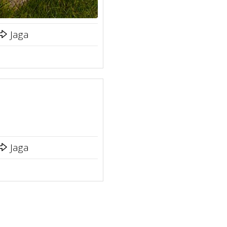
Jaga
Jaga