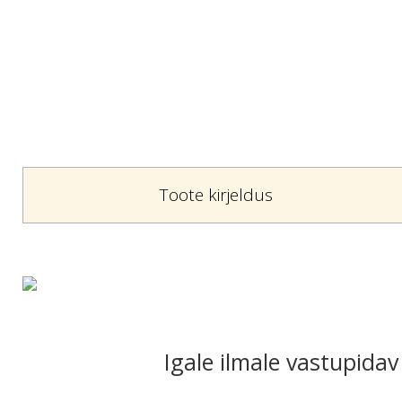
Toote kirjeldus
Igale ilmale vastupidav