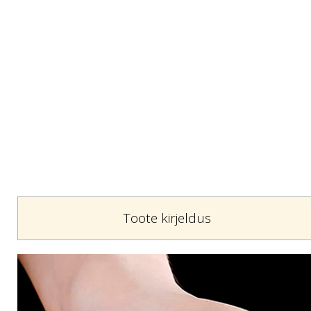
Toote kirjeldus