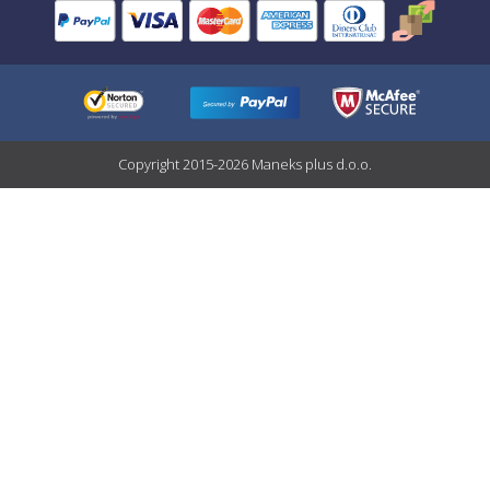
Copyright 2015-2026 Maneks plus d.o.o.