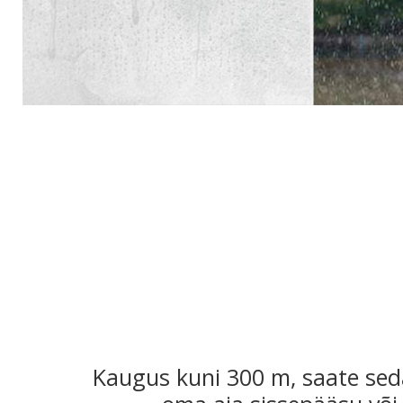
Kaugus kuni 300 m, saate sed