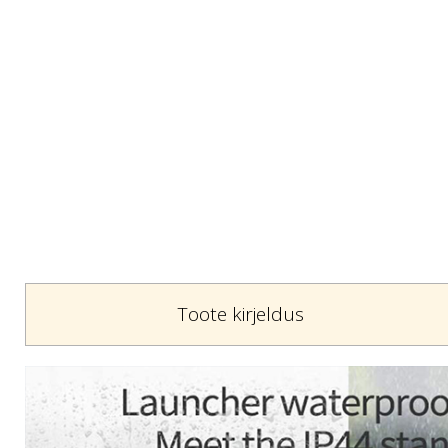
Toote kirjeldus