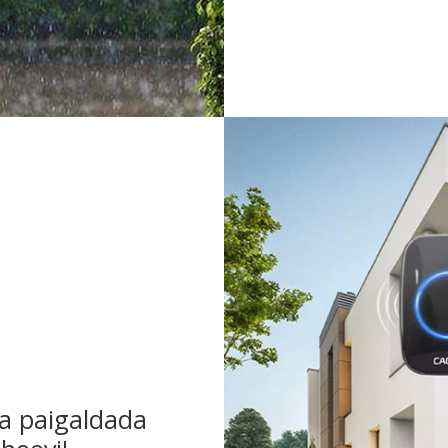
a paigaldada