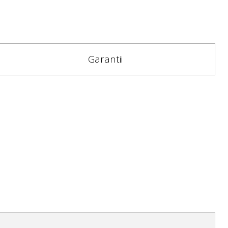
Garantii