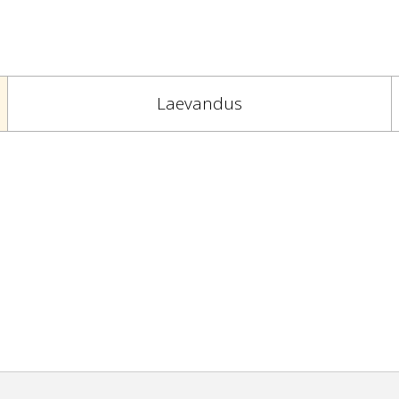
Laevandus