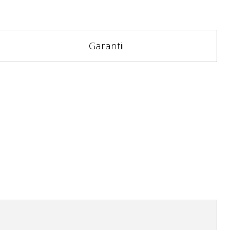
Garantii