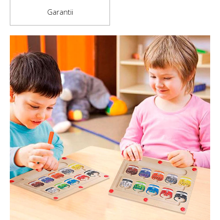
Garantii