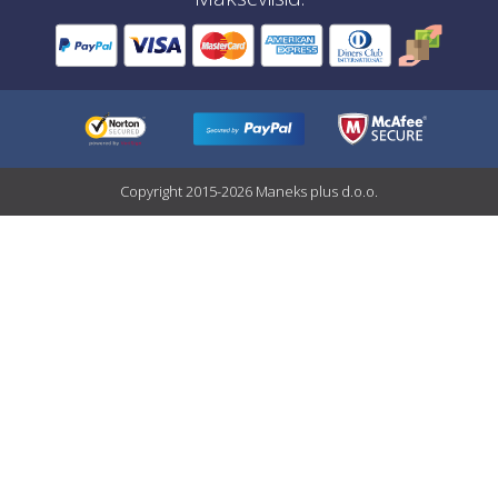
Copyright 2015-2026 Maneks plus d.o.o.