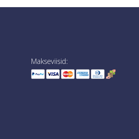
Makseviisid: