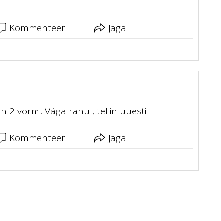
Kommenteeri
Jaga
n 2 vormi. Väga rahul, tellin uuesti.
Kommenteeri
Jaga