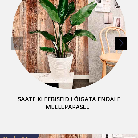
SAATE KLEEBISEID LÕIGATA ENDALE
MEELEPÄRASELT