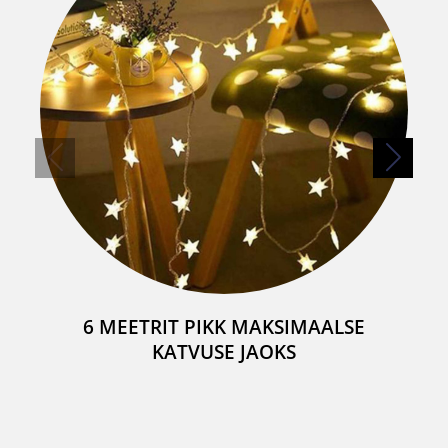
6 MEETRIT PIKK MAKSIMAALSE
KATVUSE JAOKS