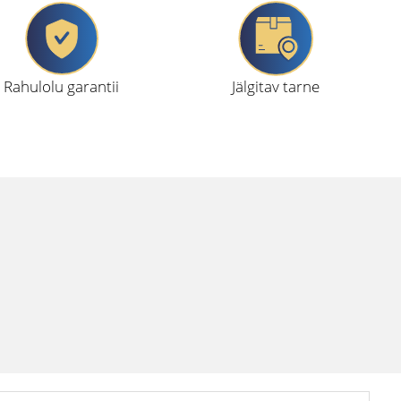
Rahulolu garantii
Jälgitav tarne