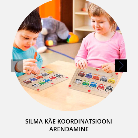
SILMA-KÄE KOORDINATSIOONI
ARENDAMINE