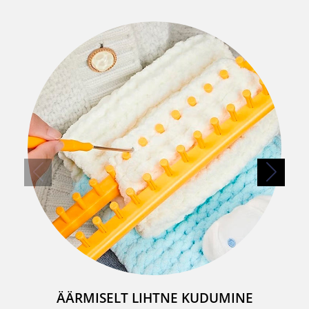
ÄÄRMISELT LIHTNE KUDUMINE