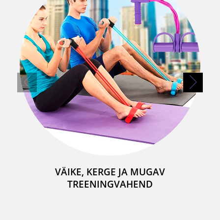
VÄIKE, KERGE JA MUGAV
TREENINGVAHEND